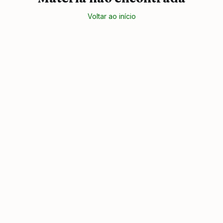
Voltar ao início