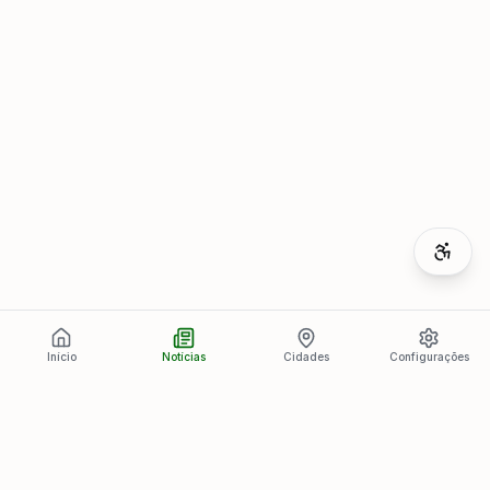
Início
Notícias
Cidades
Configurações