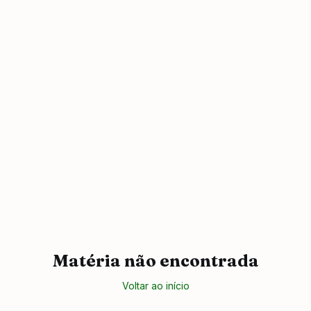
Matéria não encontrada
Voltar ao início