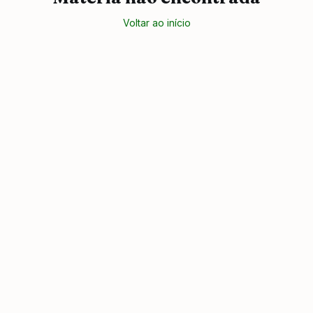
Voltar ao início