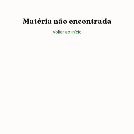
Matéria não encontrada
Voltar ao início