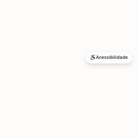
Acessibilidade