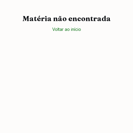
Matéria não encontrada
Voltar ao início