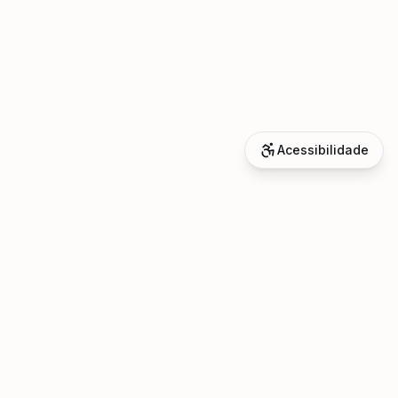
Acessibilidade