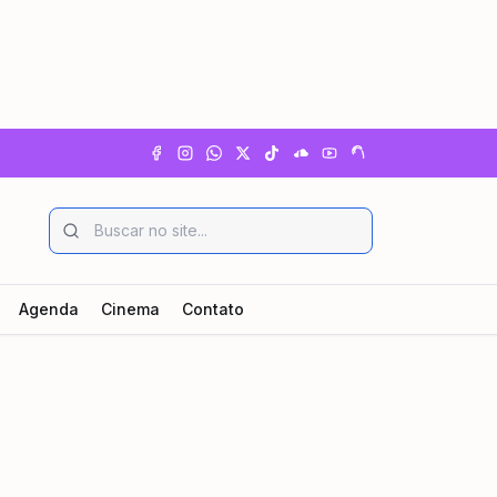
Agenda
Cinema
Contato