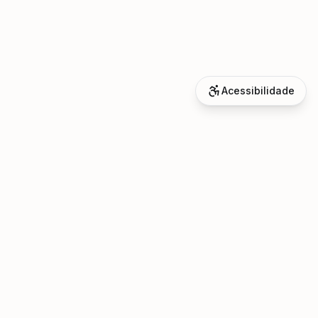
Acessibilidade