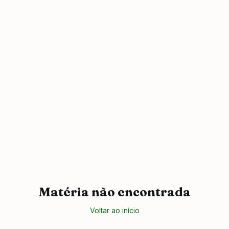
Matéria não encontrada
Voltar ao início