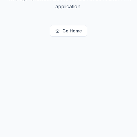
application.
Go Home