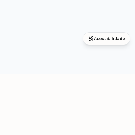
Acessibilidade