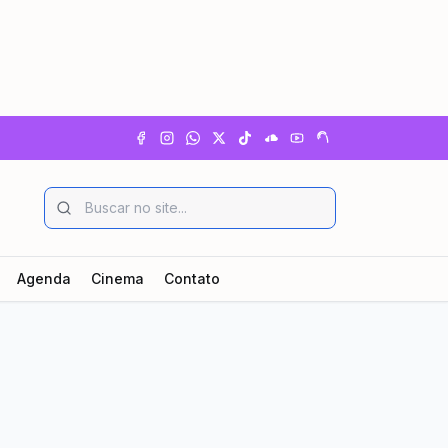
Agenda
Cinema
Contato