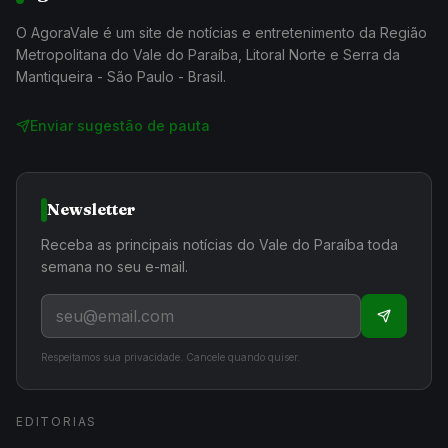
O AgoraVale é um site de notícias e entretenimento da Região
Metropolitana do Vale do Paraíba, Litoral Norte e Serra da
Mantiqueira - São Paulo - Brasil.
Enviar sugestão de pauta
Newsletter
Receba as principais notícias do Vale do Paraíba toda
semana no seu e-mail.
Respeitamos sua privacidade. Cancele quando quiser.
EDITORIAS