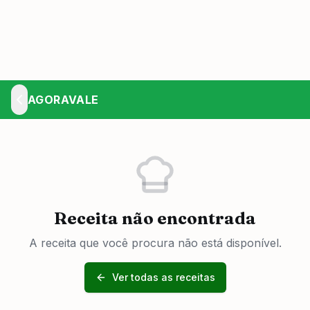
AGORAVALE
Receita não encontrada
A receita que você procura não está disponível.
Ver todas as receitas