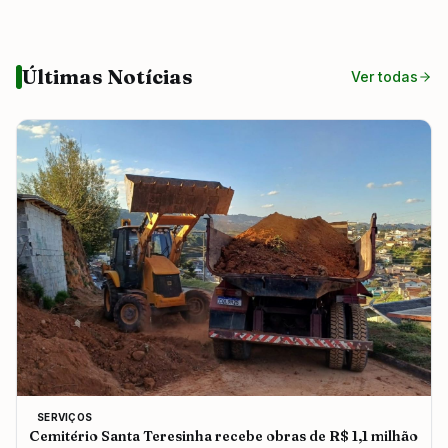
Últimas Notícias
Ver todas
SERVIÇOS
Cemitério Santa Teresinha recebe obras de R$ 1,1 milhão