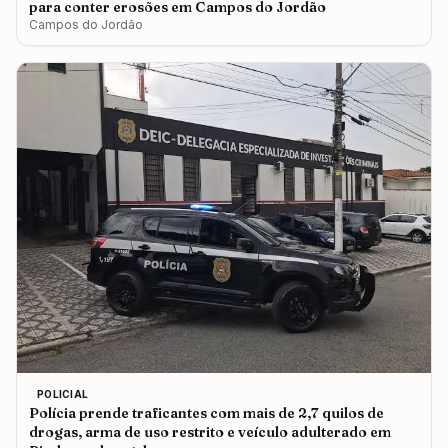
para conter erosões em Campos do Jordão
Campos do Jordão
POLICIAL
Polícia prende traficantes com mais de 2,7 quilos de
drogas, arma de uso restrito e veículo adulterado em