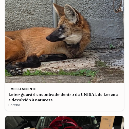
MEIO AMBIENTE
Lobo-guará é encontrado dentro da UNISAL de Lorena
e devolvido à natureza
Lorena