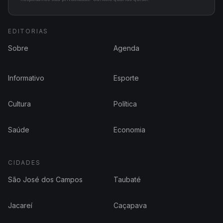
EDITORIAS
Sobre
Agenda
Informativo
Esporte
Cultura
Política
Saúde
Economia
CIDADES
São José dos Campos
Taubaté
Jacareí
Caçapava