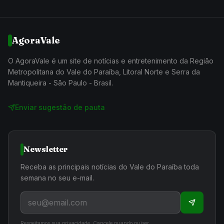
AgoraVale
O AgoraVale é um site de notícias e entretenimento da Região
Metropolitana do Vale do Paraíba, Litoral Norte e Serra da
Mantiqueira - São Paulo - Brasil.
Enviar sugestão de pauta
Newsletter
Receba as principais notícias do Vale do Paraíba toda
semana no seu e-mail.
Respeitamos sua privacidade. Cancele quando quiser.