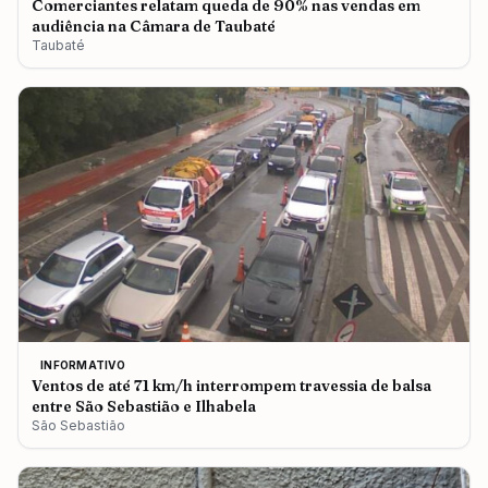
Comerciantes relatam queda de 90% nas vendas em
audiência na Câmara de Taubaté
Taubaté
INFORMATIVO
Ventos de até 71 km/h interrompem travessia de balsa
entre São Sebastião e Ilhabela
São Sebastião