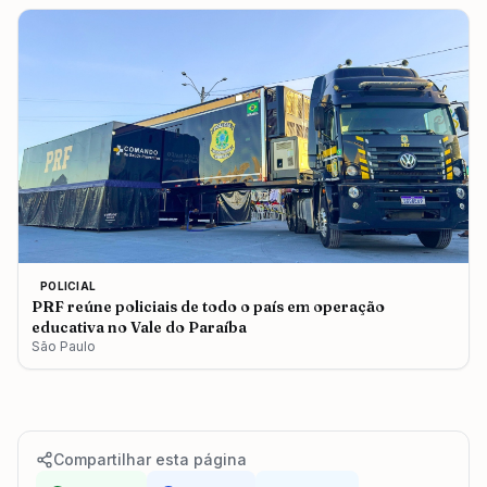
POLICIAL
PRF reúne policiais de todo o país em operação
educativa no Vale do Paraíba
São Paulo
Compartilhar esta página