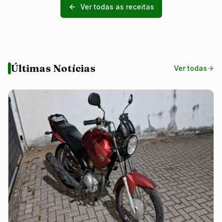
Ver todas as receitas
Últimas Notícias
Ver todas