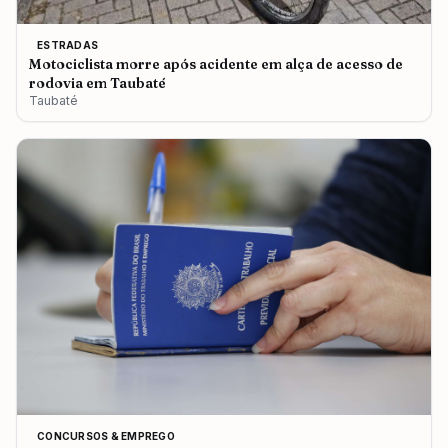
ESTRADAS
Motociclista morre após acidente em alça de acesso de
rodovia em Taubaté
Taubaté
CONCURSOS & EMPREGO