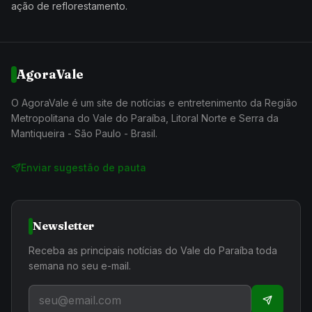
ação de reflorestamento.
AgoraVale
O AgoraVale é um site de notícias e entretenimento da Região
Metropolitana do Vale do Paraíba, Litoral Norte e Serra da
Mantiqueira - São Paulo - Brasil.
Enviar sugestão de pauta
Newsletter
Receba as principais notícias do Vale do Paraíba toda
semana no seu e-mail.