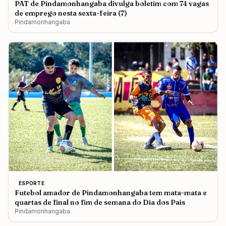
PAT de Pindamonhangaba divulga boletim com 74 vagas
de emprego nesta sexta-feira (7)
Pindamonhangaba
ESPORTE
Futebol amador de Pindamonhangaba tem mata-mata e
quartas de final no fim de semana do Dia dos Pais
Pindamonhangaba