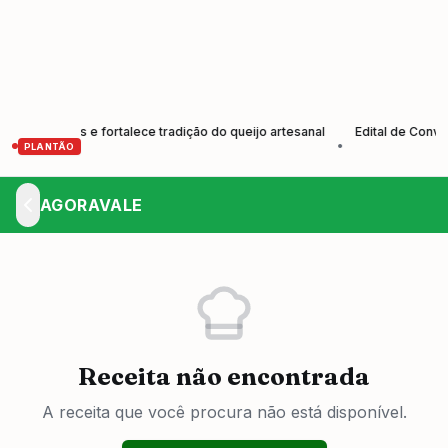
dutores e fortalece tradição do queijo artesanal
Edital de Convocaçã
•
PLANTÃO
AGORAVALE
Receita não encontrada
A receita que você procura não está disponível.