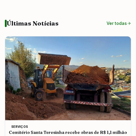
Últimas Notícias
Ver todas
SERVIÇOS
Cemitério Santa Teresinha recebe obras de R$ 1,1 milhão