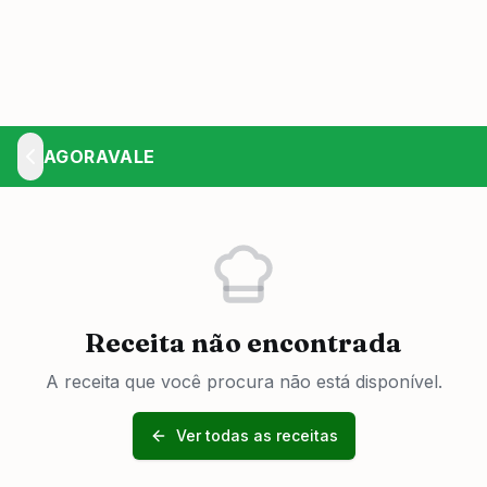
AGORAVALE
Receita não encontrada
A receita que você procura não está disponível.
Ver todas as receitas