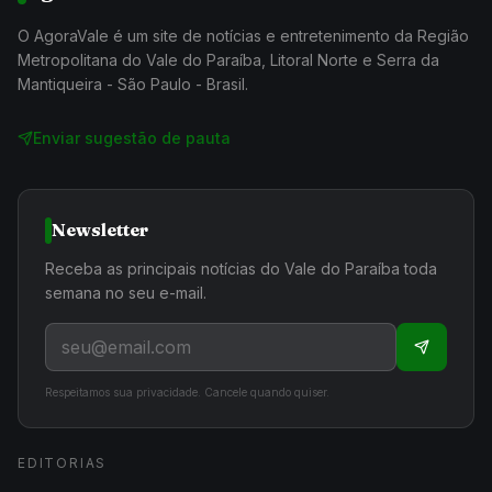
O AgoraVale é um site de notícias e entretenimento da Região
Metropolitana do Vale do Paraíba, Litoral Norte e Serra da
Mantiqueira - São Paulo - Brasil.
Enviar sugestão de pauta
Newsletter
Receba as principais notícias do Vale do Paraíba toda
semana no seu e-mail.
Respeitamos sua privacidade. Cancele quando quiser.
EDITORIAS