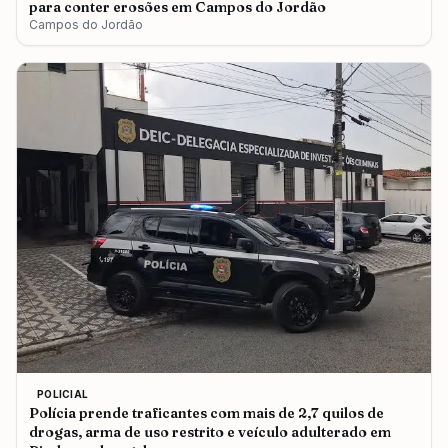
para conter erosões em Campos do Jordão
Campos do Jordão
POLICIAL
Polícia prende traficantes com mais de 2,7 quilos de
drogas, arma de uso restrito e veículo adulterado em