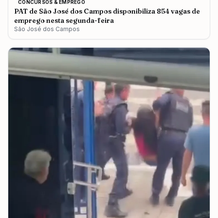
CONCURSOS & EMPREGO
PAT de São José dos Campos disponibiliza 854 vagas de
emprego nesta segunda-feira
São José dos Campos