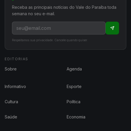
Receba as principais notícias do Vale do Paraíba toda
semana no seu e-mail.
Respeitamos sua privacidade. Cancele quando quiser.
EDITORIAS
Sobre
Agenda
Informativo
Esporte
Cultura
Política
Saúde
Economia