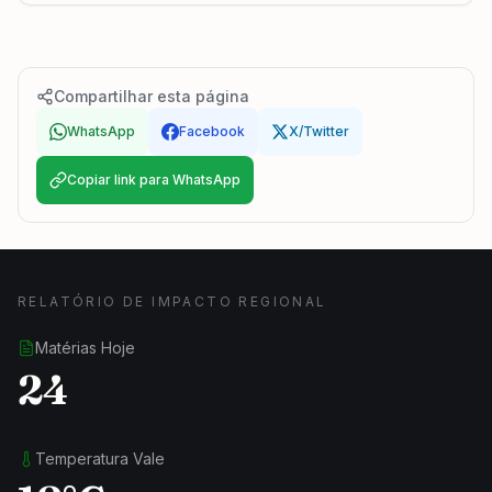
Compartilhar esta página
WhatsApp
Facebook
X/Twitter
Copiar link para WhatsApp
RELATÓRIO DE IMPACTO REGIONAL
Matérias Hoje
24
Temperatura Vale