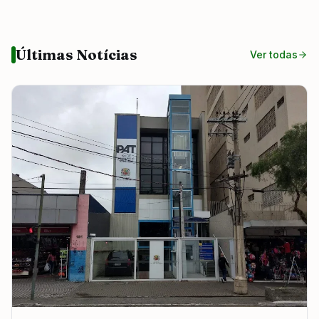
Últimas Notícias
Ver todas