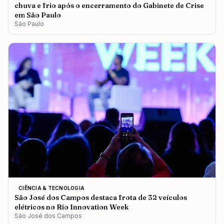
chuva e frio após o encerramento do Gabinete de Crise
em São Paulo
São Paulo
CIÊNCIA & TECNOLOGIA
São José dos Campos destaca frota de 32 veículos
elétricos no Rio Innovation Week
São José dos Campos