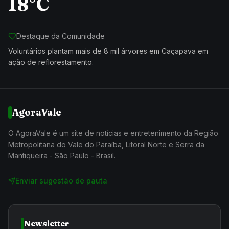
18°C
Destaque da Comunidade
Voluntários plantam mais de 8 mil árvores em Caçapava em
ação de reflorestamento.
AgoraVale
O AgoraVale é um site de notícias e entretenimento da Região
Metropolitana do Vale do Paraíba, Litoral Norte e Serra da
Mantiqueira - São Paulo - Brasil.
Enviar sugestão de pauta
Newsletter