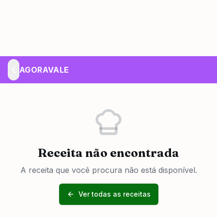
AGORAVALE
Receita não encontrada
A receita que você procura não está disponível.
Ver todas as receitas