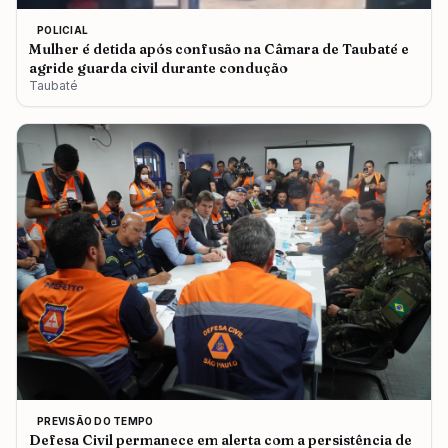
POLICIAL
Mulher é detida após confusão na Câmara de Taubaté e
agride guarda civil durante condução
Taubaté
PREVISÃO DO TEMPO
Defesa Civil permanece em alerta com a persistência de