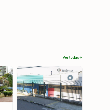
Ver todas