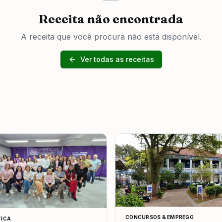
Receita não encontrada
A receita que você procura não está disponível.
Ver todas as receitas
CONCURSOS & EMPREGO
TICA