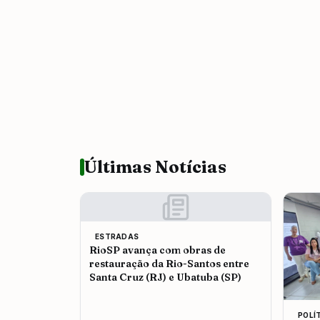
Últimas Notícias
ESTRADAS
RioSP avança com obras de
restauração da Rio-Santos entre
Santa Cruz (RJ) e Ubatuba (SP)
POLÍ