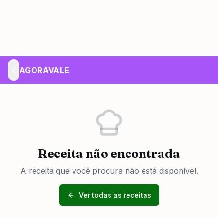
AGORAVALE
Receita não encontrada
A receita que você procura não está disponível.
Ver todas as receitas