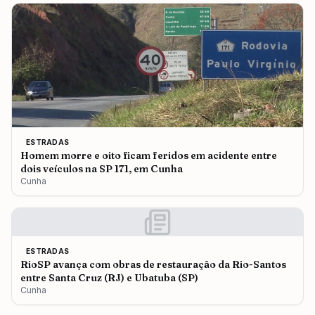
ESTRADAS
Homem morre e oito ficam feridos em acidente entre
dois veículos na SP 171, em Cunha
Cunha
ESTRADAS
RioSP avança com obras de restauração da Rio-Santos
entre Santa Cruz (RJ) e Ubatuba (SP)
Cunha