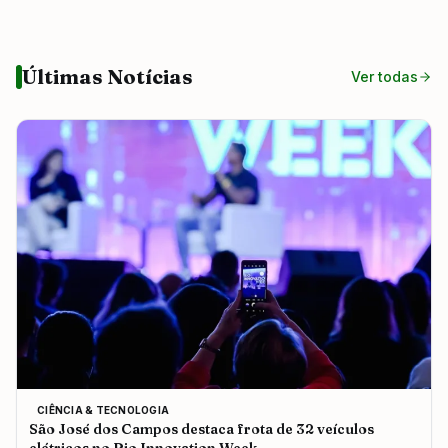
Últimas Notícias
Ver todas
CIÊNCIA & TECNOLOGIA
São José dos Campos destaca frota de 32 veículos