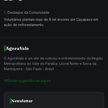
Destaque da Comunidade
Voluntários plantam mais de 8 mil árvores em Caçapava em
ação de reflorestamento.
AgoraVale
O AgoraVale é um site de notícias e entretenimento da Região
Metropolitana do Vale do Paraíba, Litoral Norte e Serra da
Mantiqueira - São Paulo - Brasil.
Enviar sugestão de pauta
Newsletter