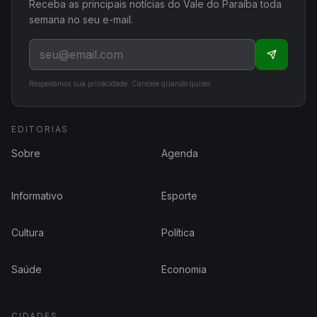
Receba as principais notícias do Vale do Paraíba toda
semana no seu e-mail.
Respeitamos sua privacidade. Cancele quando quiser.
EDITORIAS
Sobre
Agenda
Informativo
Esporte
Cultura
Política
Saúde
Economia
CIDADES