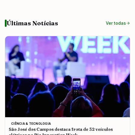
Últimas Notícias
Ver todas
CIÊNCIA & TECNOLOGIA
São José dos Campos destaca frota de 32 veículos