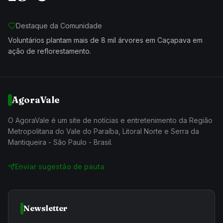
Destaque da Comunidade
Voluntários plantam mais de 8 mil árvores em Caçapava em
ação de reflorestamento.
AgoraVale
O AgoraVale é um site de notícias e entretenimento da Região
Metropolitana do Vale do Paraíba, Litoral Norte e Serra da
Mantiqueira - São Paulo - Brasil.
Enviar sugestão de pauta
Newsletter