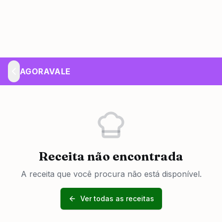
AGORAVALE
Receita não encontrada
A receita que você procura não está disponível.
Ver todas as receitas