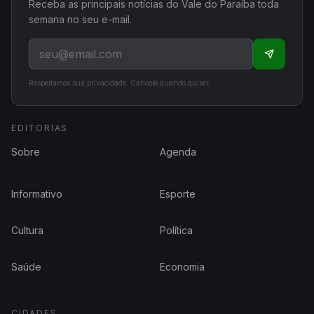
Receba as principais notícias do Vale do Paraíba toda
semana no seu e-mail.
Respeitamos sua privacidade. Cancele quando quiser.
EDITORIAS
Sobre
Agenda
Informativo
Esporte
Cultura
Política
Saúde
Economia
CIDADES