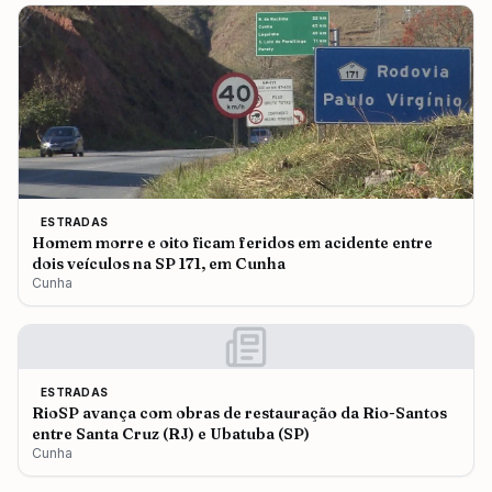
ESTRADAS
Homem morre e oito ficam feridos em acidente entre
dois veículos na SP 171, em Cunha
Cunha
ESTRADAS
RioSP avança com obras de restauração da Rio-Santos
entre Santa Cruz (RJ) e Ubatuba (SP)
Cunha