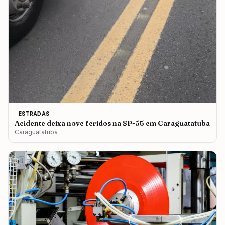
ESTRADAS
Acidente deixa nove feridos na SP-55 em Caraguatatuba
Caraguatatuba