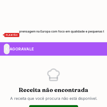
tiva de prensagem na Europa com foco em qualidade e pequenas tiragens
•
PLANTÃO
AGORAVALE
Receita não encontrada
A receita que você procura não está disponível.