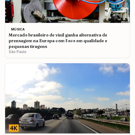
MÚSICA
Mercado brasileiro de vinil ganha alternativa de
prensagem na Europa com foco em qualidade e
pequenas tiragens
São Paulo