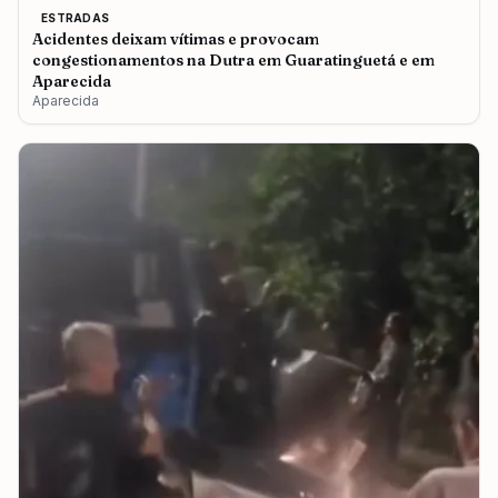
ESTRADAS
Acidentes deixam vítimas e provocam
congestionamentos na Dutra em Guaratinguetá e em
Aparecida
Aparecida