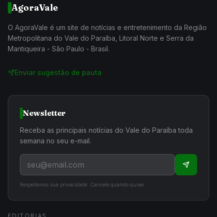
AgoraVale
O AgoraVale é um site de notícias e entretenimento da Região
Metropolitana do Vale do Paraíba, Litoral Norte e Serra da
Mantiqueira - São Paulo - Brasil.
Enviar sugestão de pauta
Newsletter
Receba as principais notícias do Vale do Paraíba toda
semana no seu e-mail.
Respeitamos sua privacidade. Cancele quando quiser.
EDITORIAS