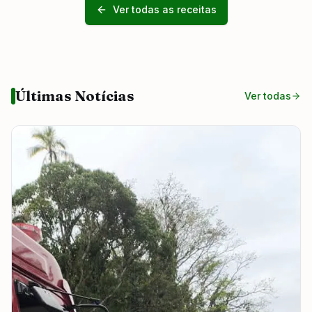
Ver todas as receitas
Últimas Notícias
Ver todas