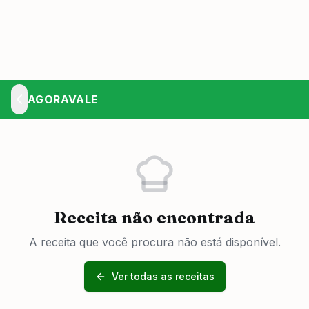
AGORAVALE
Receita não encontrada
A receita que você procura não está disponível.
Ver todas as receitas