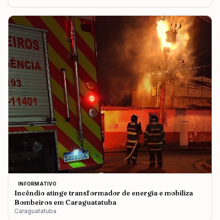
INFORMATIVO
Incêndio atinge transformador de energia e mobiliza
Bombeiros em Caraguatatuba
Caraguatatuba