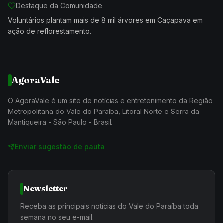
Destaque da Comunidade
Voluntários plantam mais de 8 mil árvores em Caçapava em
ação de reflorestamento.
AgoraVale
O AgoraVale é um site de notícias e entretenimento da Região
Metropolitana do Vale do Paraíba, Litoral Norte e Serra da
Mantiqueira - São Paulo - Brasil.
Enviar sugestão de pauta
Newsletter
Receba as principais notícias do Vale do Paraíba toda
semana no seu e-mail.