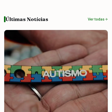
Últimas Notícias
Ver todas