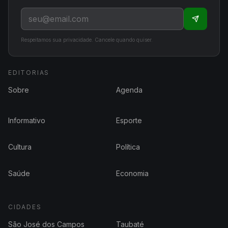
Respeitamos sua privacidade. Cancele quando quiser.
EDITORIAS
Sobre
Agenda
Informativo
Esporte
Cultura
Política
Saúde
Economia
CIDADES
São José dos Campos
Taubaté