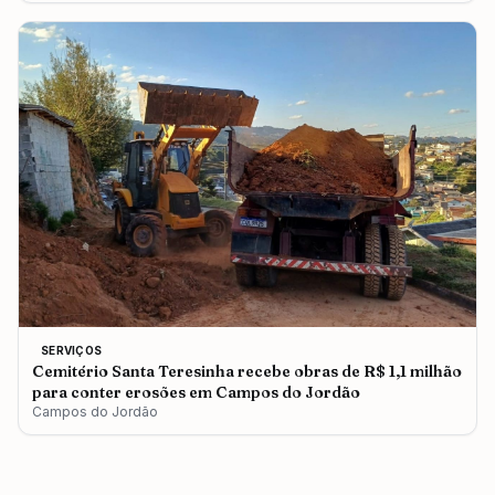
SERVIÇOS
Cemitério Santa Teresinha recebe obras de R$ 1,1 milhão
para conter erosões em Campos do Jordão
Campos do Jordão