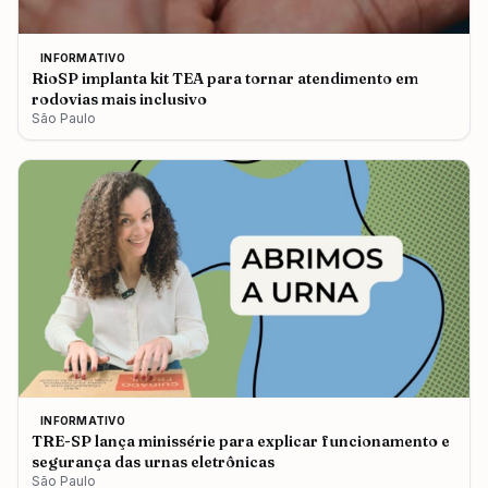
INFORMATIVO
RioSP implanta kit TEA para tornar atendimento em
rodovias mais inclusivo
São Paulo
INFORMATIVO
TRE-SP lança minissérie para explicar funcionamento e
segurança das urnas eletrônicas
São Paulo