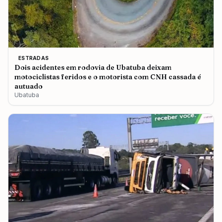
ESTRADAS
Dois acidentes em rodovia de Ubatuba deixam
motociclistas feridos e o motorista com CNH cassada é
autuado
Ubatuba