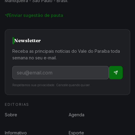
Mantiqueira - São Paulo - Brasil.
Enviar sugestão de pauta
Newsletter
Receba as principais notícias do Vale do Paraíba toda
semana no seu e-mail.
Respeitamos sua privacidade. Cancele quando quiser.
EDITORIAS
Sobre
Agenda
Informativo
Esporte