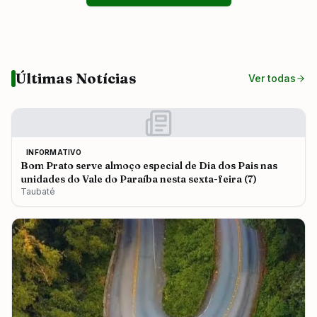
Últimas Notícias
Ver todas
INFORMATIVO
Bom Prato serve almoço especial de Dia dos Pais nas
unidades do Vale do Paraíba nesta sexta-feira (7)
Taubaté