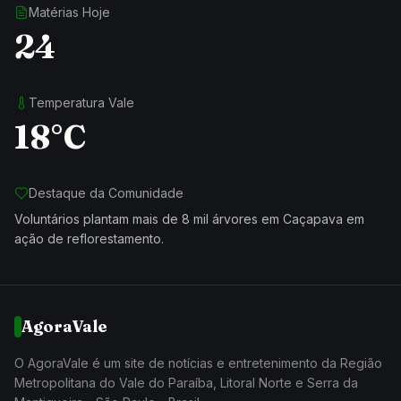
Matérias Hoje
24
Temperatura Vale
18°C
Destaque da Comunidade
Voluntários plantam mais de 8 mil árvores em Caçapava em
ação de reflorestamento.
AgoraVale
O AgoraVale é um site de notícias e entretenimento da Região
Metropolitana do Vale do Paraíba, Litoral Norte e Serra da