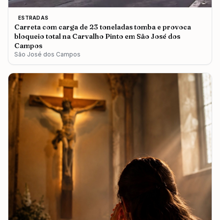
ESTRADAS
Carreta com carga de 23 toneladas tomba e provoca
bloqueio total na Carvalho Pinto em São José dos
Campos
São José dos Campos