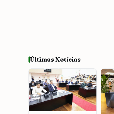
Últimas Notícias