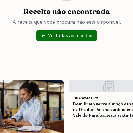
Receita não encontrada
A receita que você procura não está disponível.
Ver todas as receitas
INFORMATIVO
Bom Prato serve almoço espe
de Dia dos Pais nas unidades
Vale do Paraíba nesta sexta-f
(7)