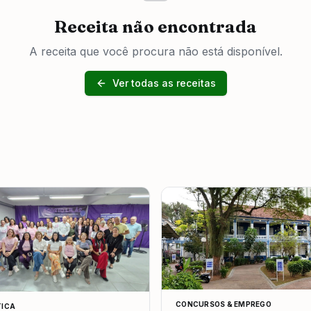
Receita não encontrada
A receita que você procura não está disponível.
Ver todas as receitas
CONCURSOS & EMPREGO
TICA