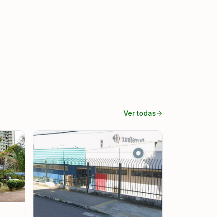
Ver todas