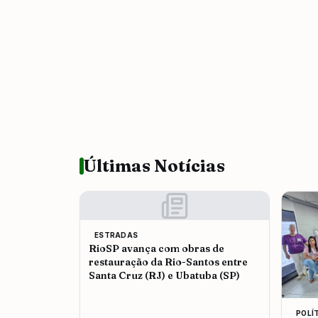
Últimas Notícias
ESTRADAS
RioSP avança com obras de
restauração da Rio-Santos entre
Santa Cruz (RJ) e Ubatuba (SP)
POLÍ