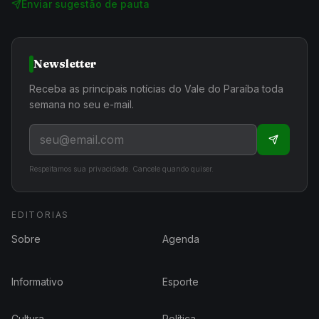
Enviar sugestão de pauta
Newsletter
Receba as principais notícias do Vale do Paraíba toda
semana no seu e-mail.
Respeitamos sua privacidade. Cancele quando quiser.
EDITORIAS
Sobre
Agenda
Informativo
Esporte
Cultura
Política