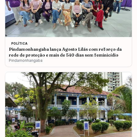
POLÍTICA
Pindamonhangaba lança Agosto Lilás com reforço da
rede de proteção e mais de 540 dias sem feminicídio
Pindamonhangaba