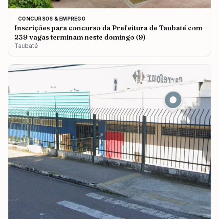
CONCURSOS & EMPREGO
Inscrições para concurso da Prefeitura de Taubaté com
239 vagas terminam neste domingo (9)
Taubaté