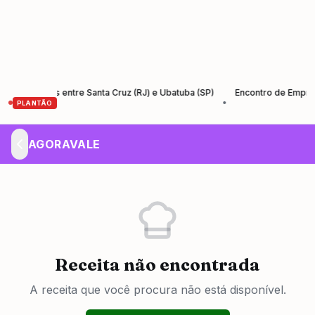
-Santos entre Santa Cruz (RJ) e Ubatuba (SP)
Encontro de Empreended
•
PLANTÃO
AGORAVALE
Receita não encontrada
A receita que você procura não está disponível.