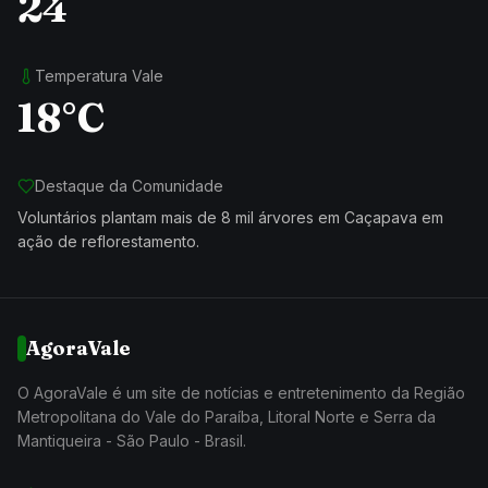
24
Temperatura Vale
18°C
Destaque da Comunidade
Voluntários plantam mais de 8 mil árvores em Caçapava em
ação de reflorestamento.
AgoraVale
O AgoraVale é um site de notícias e entretenimento da Região
Metropolitana do Vale do Paraíba, Litoral Norte e Serra da
Mantiqueira - São Paulo - Brasil.