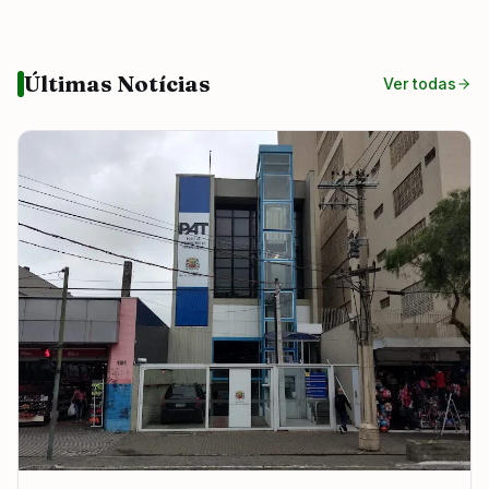
Últimas Notícias
Ver todas