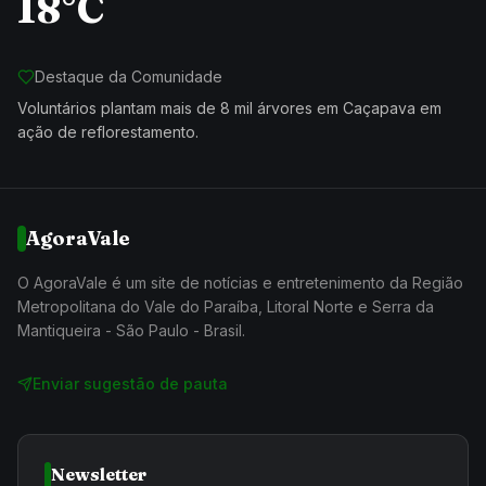
18°C
Destaque da Comunidade
Voluntários plantam mais de 8 mil árvores em Caçapava em
ação de reflorestamento.
AgoraVale
O AgoraVale é um site de notícias e entretenimento da Região
Metropolitana do Vale do Paraíba, Litoral Norte e Serra da
Mantiqueira - São Paulo - Brasil.
Enviar sugestão de pauta
Newsletter