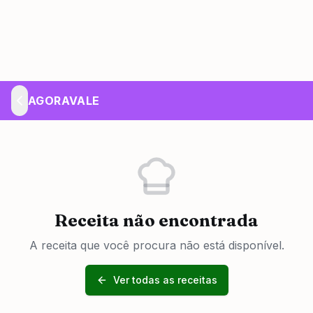
AGORAVALE
Receita não encontrada
A receita que você procura não está disponível.
Ver todas as receitas