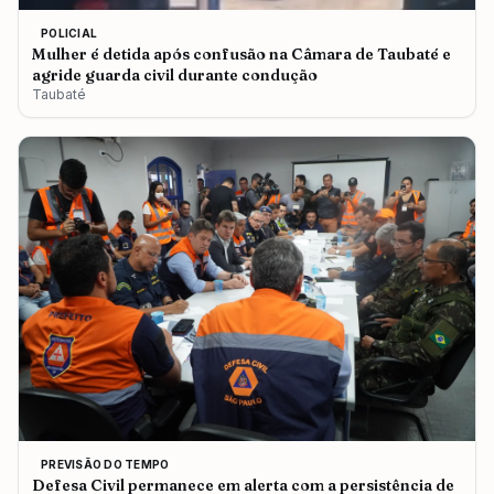
POLICIAL
Mulher é detida após confusão na Câmara de Taubaté e
agride guarda civil durante condução
Taubaté
PREVISÃO DO TEMPO
Defesa Civil permanece em alerta com a persistência de