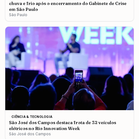
chuva e frio após o encerramento do Gabinete de Crise
em São Paulo
São Paulo
CIÊNCIA & TECNOLOGIA
São José dos Campos destaca frota de 32 veículos
elétricos no Rio Innovation Week
São José dos Campos