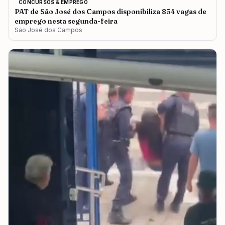
CONCURSOS & EMPREGO
PAT de São José dos Campos disponibiliza 854 vagas de
emprego nesta segunda-feira
São José dos Campos