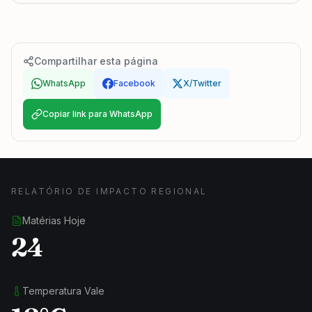
Compartilhar esta página
WhatsApp
Facebook
X/Twitter
Copiar link para WhatsApp
RELATÓRIO DE IMPACTO REGIONAL
Matérias Hoje
24
Temperatura Vale