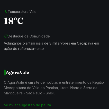
Temperatura Vale
18°C
Destaque da Comunidade
Voluntários plantam mais de 8 mil árvores em Caçapava em
ação de reflorestamento.
AgoraVale
O AgoraVale é um site de notícias e entretenimento da Região
Metropolitana do Vale do Paraíba, Litoral Norte e Serra da
Mantiqueira - São Paulo - Brasil.
Enviar sugestão de pauta