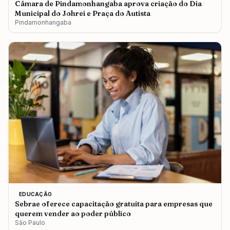
Câmara de Pindamonhangaba aprova criação do Dia
Municipal do Johrei e Praça do Autista
Pindamonhangaba
EDUCAÇÃO
Sebrae oferece capacitação gratuita para empresas que
querem vender ao poder público
São Paulo