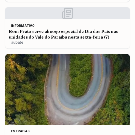
INFORMATIVO
Bom Prato serve almoço especial de Dia dos Pais nas
unidades do Vale do Paraíba nesta sexta-feira (7)
Taubaté
ESTRADAS