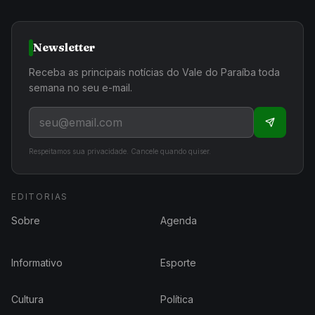
Newsletter
Receba as principais notícias do Vale do Paraíba toda
semana no seu e-mail.
Respeitamos sua privacidade. Cancele quando quiser.
EDITORIAS
Sobre
Agenda
Informativo
Esporte
Cultura
Política