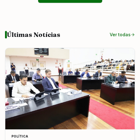
Últimas Notícias
Ver todas
POLÍTICA