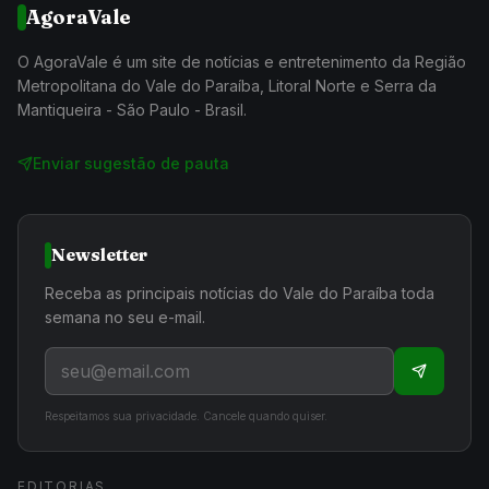
AgoraVale
O AgoraVale é um site de notícias e entretenimento da Região
Metropolitana do Vale do Paraíba, Litoral Norte e Serra da
Mantiqueira - São Paulo - Brasil.
Enviar sugestão de pauta
Newsletter
Receba as principais notícias do Vale do Paraíba toda
semana no seu e-mail.
Respeitamos sua privacidade. Cancele quando quiser.
EDITORIAS