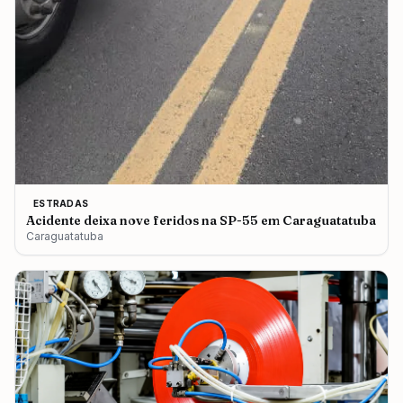
ESTRADAS
Acidente deixa nove feridos na SP-55 em Caraguatatuba
Caraguatatuba