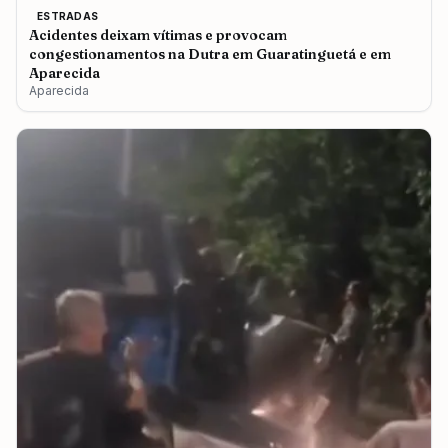
ESTRADAS
Acidentes deixam vítimas e provocam
congestionamentos na Dutra em Guaratinguetá e em
Aparecida
Aparecida