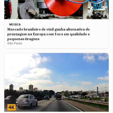
MÚSICA
Mercado brasileiro de vinil ganha alternativa de
prensagem na Europa com foco em qualidade e
pequenas tiragens
São Paulo