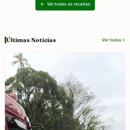
Ver todas as receitas
Últimas Notícias
Ver todas