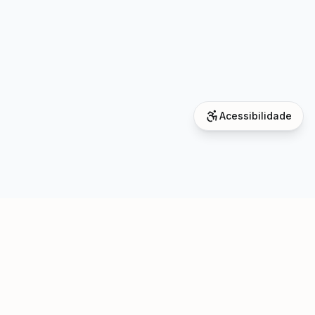
Acessibilidade