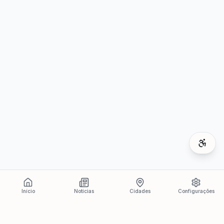
Início
Notícias
Cidades
Configurações