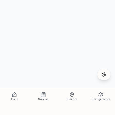
Início
Notícias
Cidades
Configurações