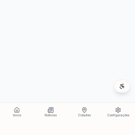
Início
Notícias
Cidades
Configurações