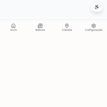
Início
Notícias
Cidades
Configurações
Últimas Notícias
Ver todas