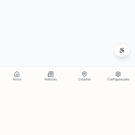
Início
Notícias
Cidades
Configurações