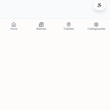
Início
Notícias
Cidades
Configurações
Últimas Notícias
Ver todas