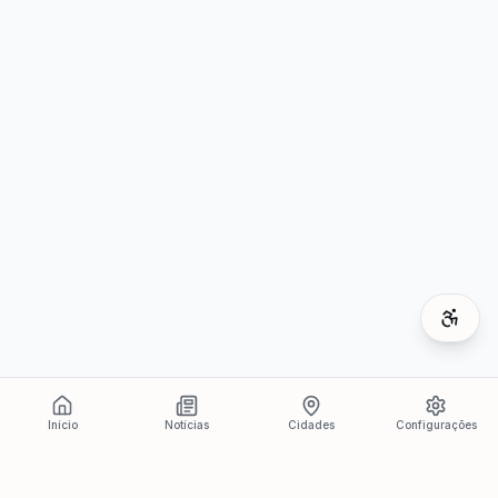
Início
Notícias
Cidades
Configurações