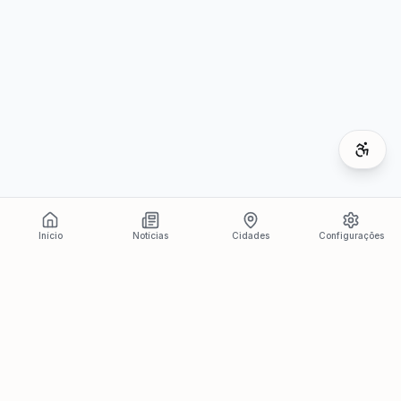
Início
Notícias
Cidades
Configurações