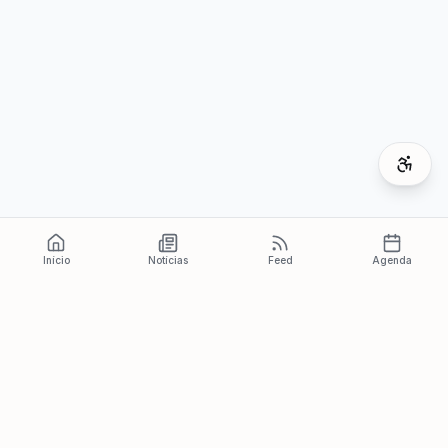
Início
Notícias
Feed
Agenda