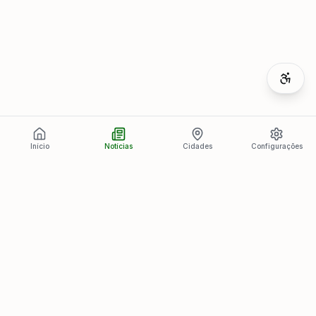
Início
Notícias
Cidades
Configurações
Últimas Notícias
Ver todas