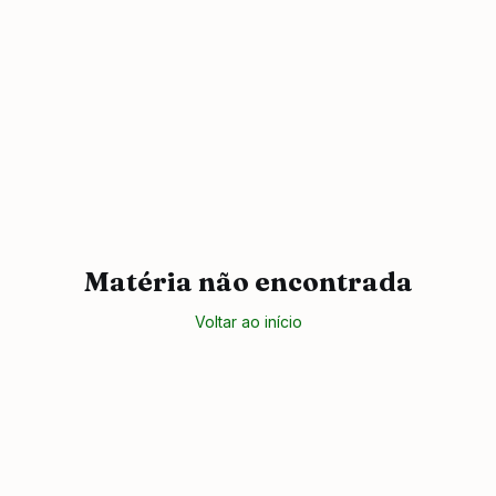
Matéria não encontrada
Voltar ao início