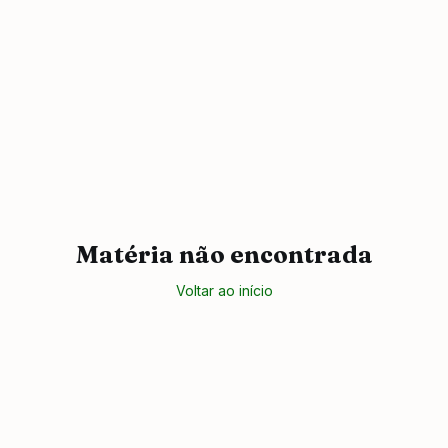
Matéria não encontrada
Voltar ao início