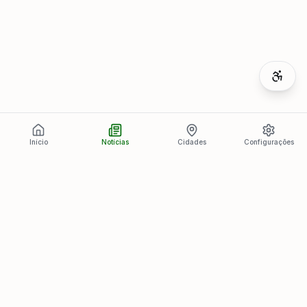
Início
Notícias
Cidades
Configurações
Últimas Notícias
Ver todas