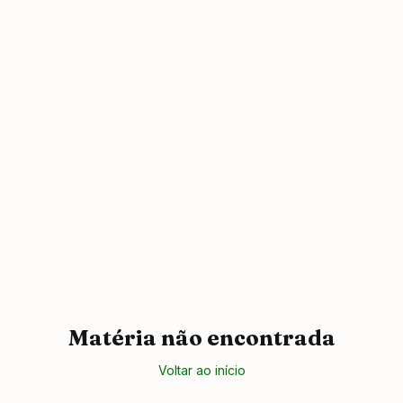
Matéria não encontrada
Voltar ao início