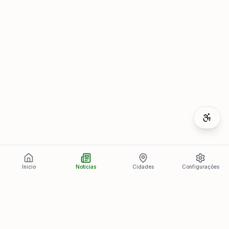
Início
Notícias
Cidades
Configurações