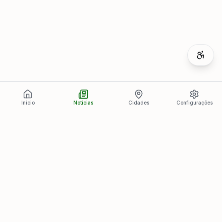
Início
Notícias
Cidades
Configurações
Últimas Notícias
Ver todas