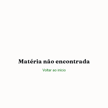
Matéria não encontrada
Voltar ao início