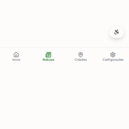
Início
Notícias
Cidades
Configurações
Últimas Notícias
Ver todas