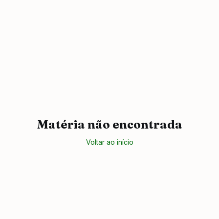
Matéria não encontrada
Voltar ao início