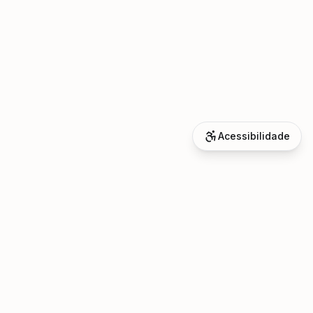
Acessibilidade