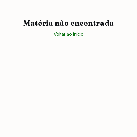
Matéria não encontrada
Voltar ao início