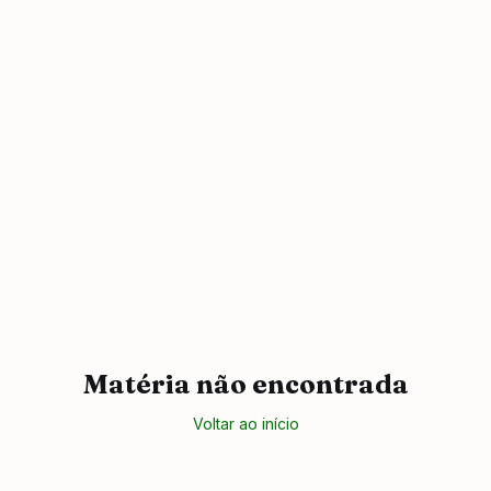
Matéria não encontrada
Voltar ao início