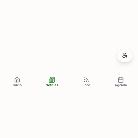
Início
Notícias
Feed
Agenda