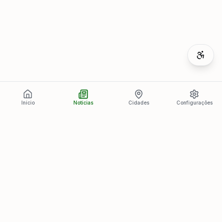
Início
Notícias
Cidades
Configurações
Últimas Notícias
Ver todas