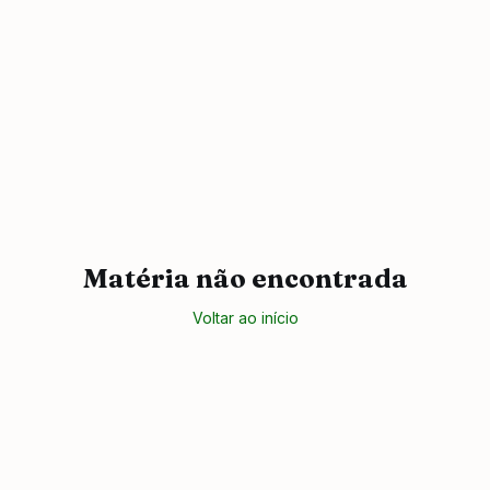
Matéria não encontrada
Voltar ao início