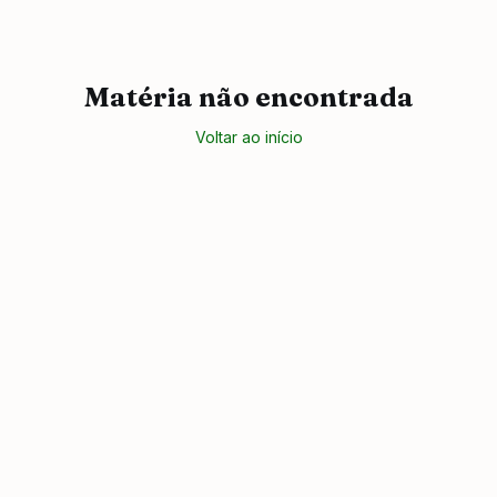
Matéria não encontrada
Voltar ao início