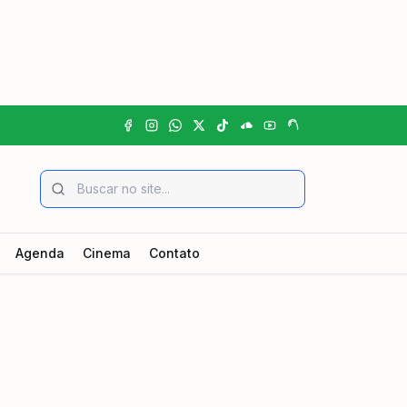
Agenda
Cinema
Contato