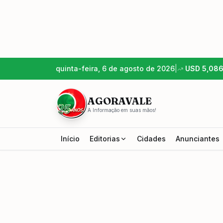
quinta-feira, 6 de agosto de 2026
|
USD
5,08
AGORAVALE
A Informação em suas mãos!
Início
Editorias
Cidades
Anunciantes