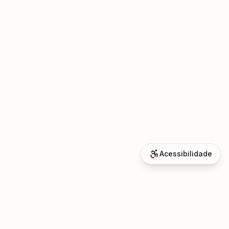
Acessibilidade