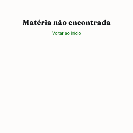
Matéria não encontrada
Voltar ao início