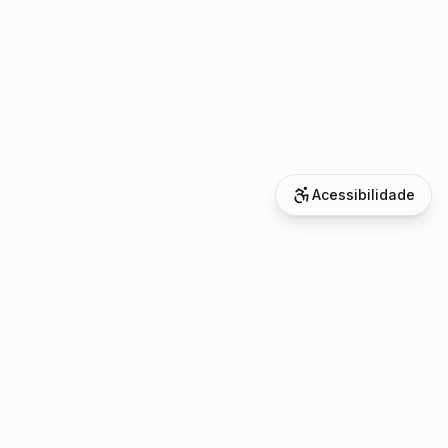
Acessibilidade