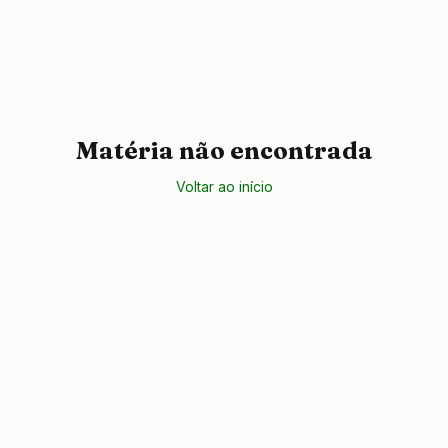
Matéria não encontrada
Voltar ao início