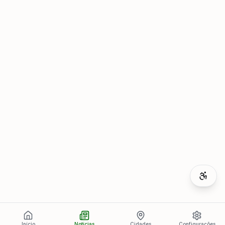
Início
Notícias
Cidades
Configurações