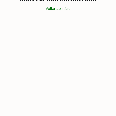
Voltar ao início