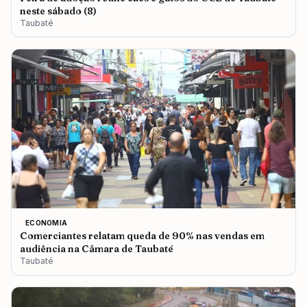
neste sábado (8)
Taubaté
ECONOMIA
Comerciantes relatam queda de 90% nas vendas em
audiência na Câmara de Taubaté
Taubaté