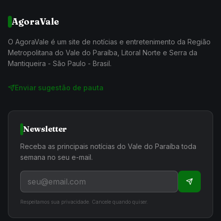
AgoraVale
O AgoraVale é um site de notícias e entretenimento da Região
Metropolitana do Vale do Paraíba, Litoral Norte e Serra da
Mantiqueira - São Paulo - Brasil.
Enviar sugestão de pauta
Newsletter
Receba as principais notícias do Vale do Paraíba toda
semana no seu e-mail.
Respeitamos sua privacidade. Cancele quando quiser.