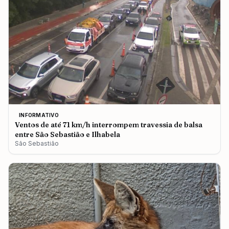
INFORMATIVO
Ventos de até 71 km/h interrompem travessia de balsa
entre São Sebastião e Ilhabela
São Sebastião