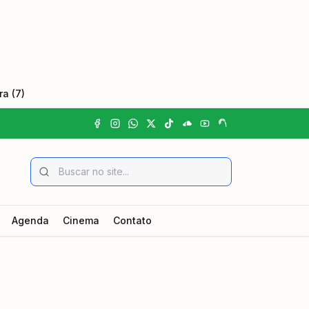
a (7)
Agenda
Cinema
Contato