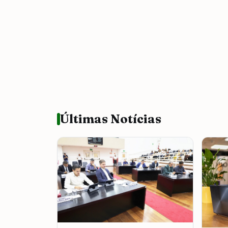
Últimas Notícias