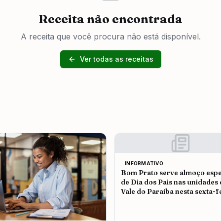
Receita não encontrada
A receita que você procura não está disponível.
Ver todas as receitas
INFORMATIVO
Bom Prato serve almoço espe
de Dia dos Pais nas unidades
Vale do Paraíba nesta sexta-f
(7)