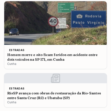
ESTRADAS
Homem morre e oito ficam feridos em acidente entre
dois veículos na SP 171, em Cunha
Cunha
ESTRADAS
RioSP avança com obras de restauração da Rio-Santos
entre Santa Cruz (RJ) e Ubatuba (SP)
Cunha