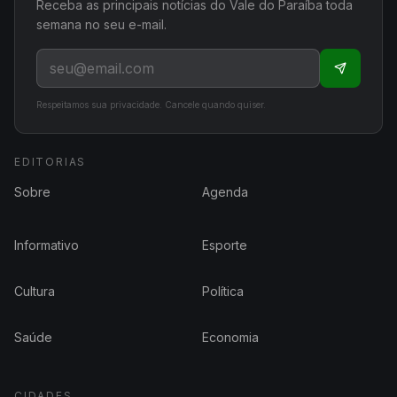
Receba as principais notícias do Vale do Paraíba toda
semana no seu e-mail.
Respeitamos sua privacidade. Cancele quando quiser.
EDITORIAS
Sobre
Agenda
Informativo
Esporte
Cultura
Política
Saúde
Economia
CIDADES