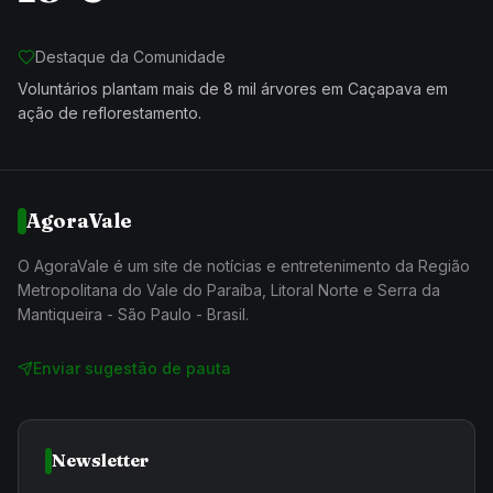
Destaque da Comunidade
Voluntários plantam mais de 8 mil árvores em Caçapava em
ação de reflorestamento.
AgoraVale
O AgoraVale é um site de notícias e entretenimento da Região
Metropolitana do Vale do Paraíba, Litoral Norte e Serra da
Mantiqueira - São Paulo - Brasil.
Enviar sugestão de pauta
Newsletter