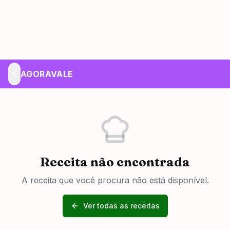
AGORAVALE
Receita não encontrada
A receita que você procura não está disponível.
Ver todas as receitas